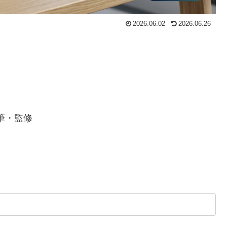
2026.06.02
2026.06.26
筆・監修