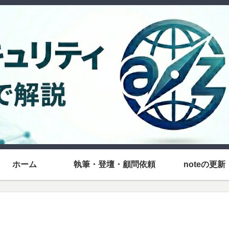
ホーム
執筆・登壇・顧問依頼
noteの更新