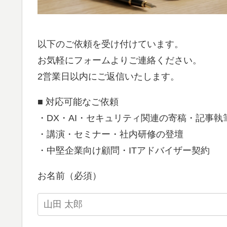
以下のご依頼を受け付けています。
お気軽にフォームよりご連絡ください。
2営業日以内にご返信いたします。
■ 対応可能なご依頼
・DX・AI・セキュリティ関連の寄稿・記事執
・講演・セミナー・社内研修の登壇
・中堅企業向け顧問・ITアドバイザー契約
お名前（必須）