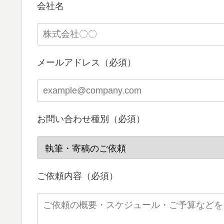
会社名
メールアドレス（必須）
お問い合わせ種別（必須）
ご依頼内容（必須）