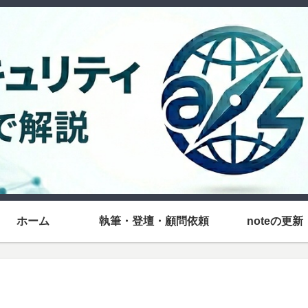
ホーム
執筆・登壇・顧問依頼
noteの更新